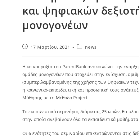
και ψηφιακών δεξιο
μονογονέων
17 Μαρτίου, 2021
news
Η κοινοπραξία του ParentBank ανακοινώνει την έναρξ
ομάδες μονογονέων που στοχεύει στην ενίσχυση, αριθ
(συμπεριλαμβανομένης της χρήσης των ψηφιακών τεχνο
η κοινωνικό-εκπαιδευτική και προσωπική τους ανάπτυξη
Μάθησης με τη Μέθοδο Project.
Το εκπαιδευτικό σεμινάριο, διάρκειας 25 ωρών, θα υλ
στην οποία ανεβαίνουν όλα τα εκπαιδευτικά μαθήματα
Οι 6 ενότητες του σεμιναρίου επικεντρώνονται στις δεξ