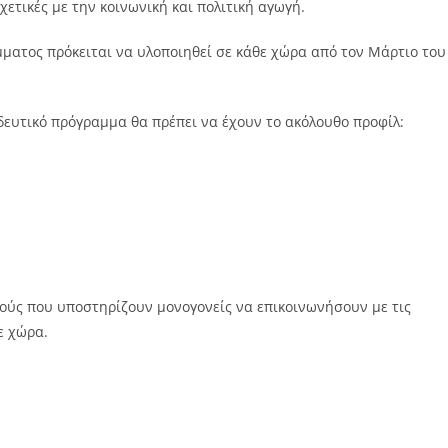
χετικές με την κοινωνική και πολιτική αγωγή.
ματος πρόκειται να υλοποιηθεί σε κάθε χώρα από τον Μάρτιο του
ευτικό πρόγραμμα θα πρέπει να έχουν το ακόλουθο προφίλ:
ούς που υποστηρίζουν μονογονείς να επικοινωνήσουν με τις
ε χώρα.