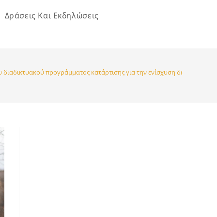
Δράσεις Και Εκδηλώσεις
υ διαδικτυακού προγράμματος κατάρτισης για την ενίσχυση δεξιοτήτων 